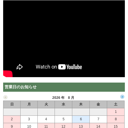
営業日のお知らせ
2026 年 8 月
日
月
火
水
木
金
土
1
2
3
4
5
6
7
8
9
10
11
12
13
14
15