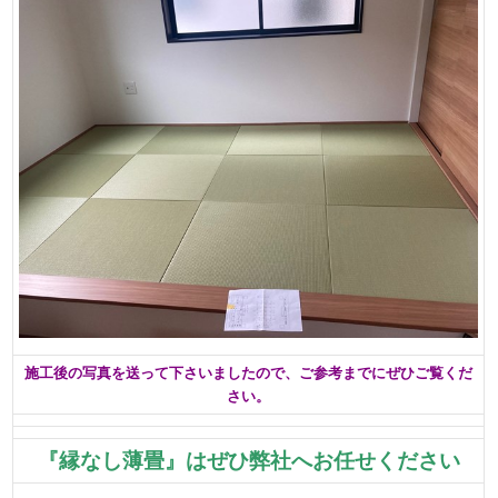
施工後の写真を送って下さいましたので、ご参考までにぜひご覧くだ
さい。
『縁なし薄畳』はぜひ弊社へお任せください