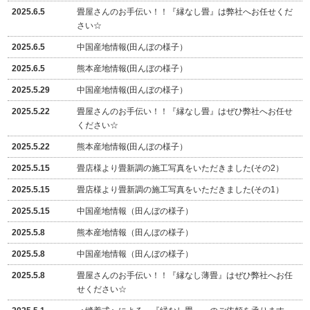
2025.6.5
畳屋さんのお手伝い！！『縁なし畳』は弊社へお任せくだ
さい☆
2025.6.5
中国産地情報(田んぼの様子）
2025.6.5
熊本産地情報(田んぼの様子）
2025.5.29
中国産地情報(田んぼの様子）
2025.5.22
畳屋さんのお手伝い！！『縁なし畳』はぜひ弊社へお任せ
ください☆
2025.5.22
熊本産地情報(田んぼの様子）
2025.5.15
畳店様より畳新調の施工写真をいただきました(その2）
2025.5.15
畳店様より畳新調の施工写真をいただきました(その1）
2025.5.15
中国産地情報（田んぼの様子）
2025.5.8
熊本産地情報（田んぼの様子）
2025.5.8
中国産地情報（田んぼの様子）
2025.5.8
畳屋さんのお手伝い！！『縁なし薄畳』はぜひ弊社へお任
せください☆