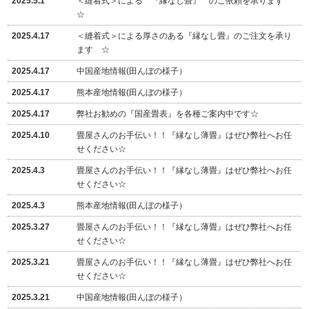
2025.5.1
＜縫着式＞による 『縁なし畳』 のご依頼を承ります
☆
2025.4.17
＜縫着式＞による厚さのある『縁なし畳』のご注文を承り
ます ☆
2025.4.17
中国産地情報(田んぼの様子）
2025.4.17
熊本産地情報(田んぼの様子）
2025.4.17
弊社お勧めの『国産畳表』を各種ご案内中です☆
2025.4.10
畳屋さんのお手伝い！！『縁なし薄畳』はぜひ弊社へお任
せください☆
2025.4.3
畳屋さんのお手伝い！！『縁なし薄畳』はぜひ弊社へお任
せください☆
2025.4.3
熊本産地情報(田んぼの様子）
2025.3.27
畳屋さんのお手伝い！！『縁なし薄畳』はぜひ弊社へお任
せください☆
2025.3.21
畳屋さんのお手伝い！！『縁なし薄畳』はぜひ弊社へお任
せください☆
2025.3.21
中国産地情報(田んぼの様子）