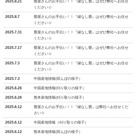
2025.8.21
畳屋さんのお手伝い！！『縁なし畳』はぜひ弊社へお任せ
ください☆
2025.8.7
畳屋さんのお手伝い！！『縁なし畳』はぜひ弊社へお任せ
ください☆
2025.7.31
畳屋さんのお手伝い！！『縁なし畳』はぜひ弊社へお任せ
ください☆
2025.7.17
畳屋さんのお手伝い！！『縁なし畳』はぜひ弊社へお任せ
ください☆
2025.7.3
畳屋さんのお手伝い！！『縁なし畳』はぜひ弊社へお任せ
ください☆
2025.7.3
中国産地情報(田んぼの様子）
2025.6.26
中国産地情報(刈り取りの様子）
2025.6.26
熊本産地情報(刈り取りの様子）
2025.6.12
畳屋さんのお手伝い！！『縁なし畳』は弊社へお任せくだ
さい☆
2025.6.12
中国産地情報（刈り取りの様子）
2025.6.12
熊本産地情報(田んぼの様子）