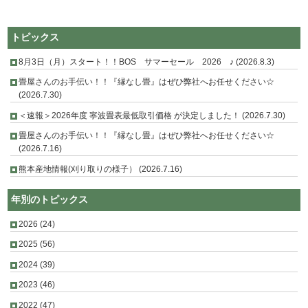
トピックス
8月3日（月）スタート！！BOS サマーセール 2026 ♪ (2026.8.3)
畳屋さんのお手伝い！！『縁なし畳』はぜひ弊社へお任せください☆
(2026.7.30)
＜速報＞2026年度 寧波畳表最低取引価格 が決定しました！ (2026.7.30)
畳屋さんのお手伝い！！『縁なし畳』はぜひ弊社へお任せください☆
(2026.7.16)
熊本産地情報(刈り取りの様子） (2026.7.16)
年別のトピックス
2026
(24)
2025
(56)
2024
(39)
2023
(46)
2022
(47)