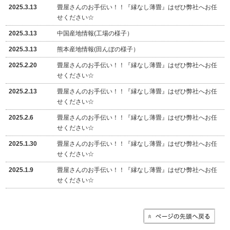
2025.3.13
畳屋さんのお手伝い！！『縁なし薄畳』はぜひ弊社へお任
せください☆
2025.3.13
中国産地情報(工場の様子）
2025.3.13
熊本産地情報(田んぼの様子）
2025.2.20
畳屋さんのお手伝い！！『縁なし薄畳』はぜひ弊社へお任
せください☆
2025.2.13
畳屋さんのお手伝い！！『縁なし薄畳』はぜひ弊社へお任
せください☆
2025.2.6
畳屋さんのお手伝い！！『縁なし薄畳』はぜひ弊社へお任
せください☆
2025.1.30
畳屋さんのお手伝い！！『縁なし薄畳』はぜひ弊社へお任
せください☆
2025.1.9
畳屋さんのお手伝い！！『縁なし薄畳』はぜひ弊社へお任
せください☆