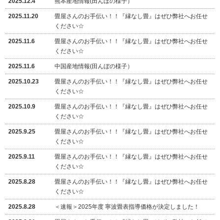
2025.12.4
熊本産地情報(田んぼの様子）
2025.11.20
畳屋さんのお手伝い！！『縁なし畳』はぜひ弊社へお任せ
ください☆
2025.11.6
畳屋さんのお手伝い！！『縁なし畳』はぜひ弊社へお任せ
ください☆
2025.11.6
中国産地情報(田んぼの様子）
2025.10.23
畳屋さんのお手伝い！！『縁なし畳』はぜひ弊社へお任せ
ください☆
2025.10.9
畳屋さんのお手伝い！！『縁なし畳』はぜひ弊社へお任せ
ください☆
2025.9.25
畳屋さんのお手伝い！！『縁なし畳』はぜひ弊社へお任せ
ください☆
2025.9.11
畳屋さんのお手伝い！！『縁なし畳』はぜひ弊社へお任せ
ください☆
2025.8.28
畳屋さんのお手伝い！！『縁なし畳』はぜひ弊社へお任せ
ください☆
2025.8.28
＜速報＞2025年度 寧波畳表指導価格が決定しました！