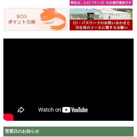
営業日のお知らせ