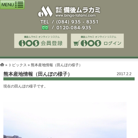
»
トピックス
» 熊本産地情報（田んぼの様子）
熊本産地情報（田んぼの様子）
2017.2.2
現在の田んぼの様子です。