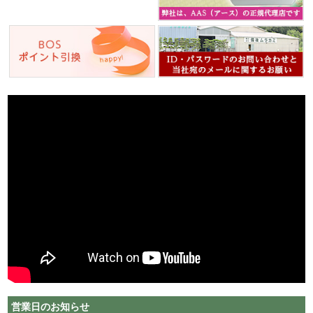
営業日のお知らせ