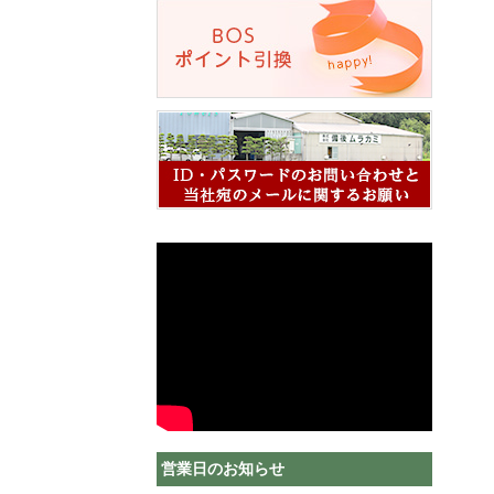
営業日のお知らせ