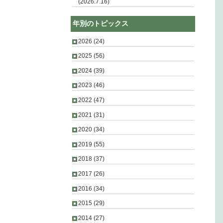
(2026.7.16)
年別のトピックス
2026
(24)
2025
(56)
2024
(39)
2023
(46)
2022
(47)
2021
(31)
2020
(34)
2019
(55)
2018
(37)
2017
(26)
2016
(34)
2015
(29)
2014
(27)