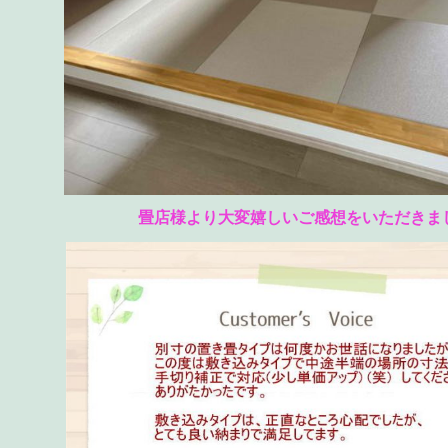
畳店様より大変嬉しいご感想をいただきま