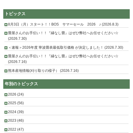
トピックス
8月3日（月）スタート！！BOS サマーセール 2026 ♪ (2026.8.3)
畳屋さんのお手伝い！！『縁なし畳』はぜひ弊社へお任せください☆
(2026.7.30)
＜速報＞2026年度 寧波畳表最低取引価格 が決定しました！ (2026.7.30)
畳屋さんのお手伝い！！『縁なし畳』はぜひ弊社へお任せください☆
(2026.7.16)
熊本産地情報(刈り取りの様子） (2026.7.16)
年別のトピックス
2026
(24)
2025
(56)
2024
(39)
2023
(46)
2022
(47)