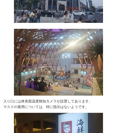
入り口には体表面温度検知カメラが設置してあります。
マスクの着用については、特に指示はないようです。