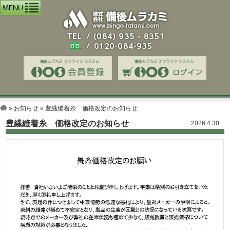
»
お知らせ
» 豊繊縫着糸 価格改定のお知らせ
豊繊縫着糸 価格改定のお知らせ
2026.4.30