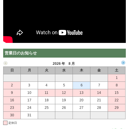
営業日のお知らせ
2026 年 8 月
日
月
火
水
木
金
土
1
2
3
4
5
6
7
8
9
10
11
12
13
14
15
16
17
18
19
20
21
22
23
24
25
26
27
28
29
30
31
定休日