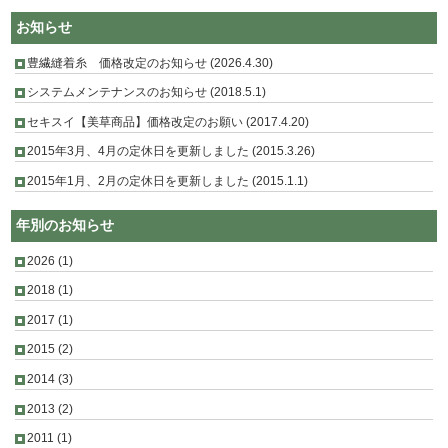
お知らせ
豊繊縫着糸 価格改定のお知らせ (2026.4.30)
システムメンテナンスのお知らせ (2018.5.1)
セキスイ【美草商品】価格改定のお願い (2017.4.20)
2015年3月、4月の定休日を更新しました (2015.3.26)
2015年1月、2月の定休日を更新しました (2015.1.1)
年別のお知らせ
2026
(1)
2018
(1)
2017
(1)
2015
(2)
2014
(3)
2013
(2)
2011
(1)